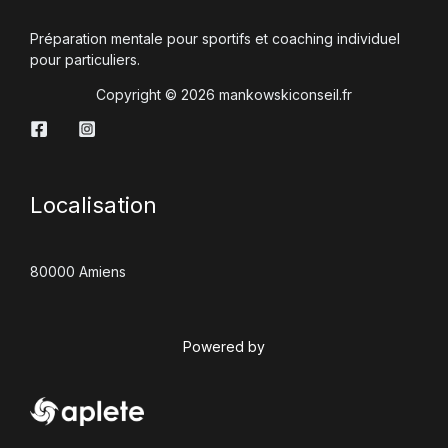
Préparation mentale pour sportifs et coaching individuel
pour particuliers.
Copyright © 2026 mankowskiconseil.fr
Localisation
80000 Amiens
Powered by