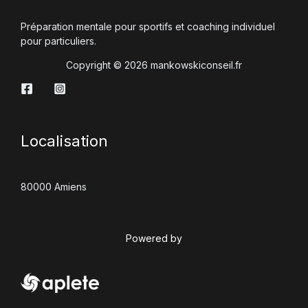
Préparation mentale pour sportifs et coaching individuel
pour particuliers.
Copyright © 2026 mankowskiconseil.fr
Localisation
80000 Amiens
Powered by